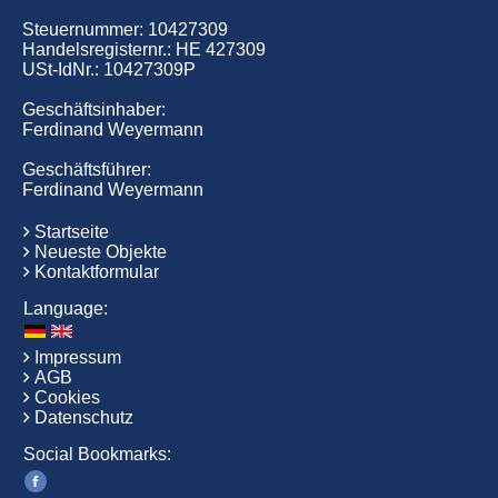
Steuernummer: 10427309
Handelsregisternr.: HE 427309
USt-IdNr.: 10427309P
Geschäftsinhaber:
Ferdinand Weyermann
Geschäftsführer:
Ferdinand Weyermann
Startseite
Neueste Objekte
Kontaktformular
Language:
Impressum
AGB
Cookies
Datenschutz
Social Bookmarks: