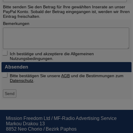
Bitte senden Sie den Betrag für Ihre gewählten Inserate an unser
PayPal Konto. Sobald der Betrag eingegangen ist, werden wir Ihren
Eintrag freischalten.
Bemerkungen
Ich bestätige und akzeptiere die Allgemeinen
Nutzungsbedingungen.
Absenden
Bitte bestätigen Sie unsere
AGB
und die Bestimmungen zum
Datenschutz
.
Mission Freedom Ltd / MF-Radio Advertising Service
Markou Drakou 13
8852 Neo Chorio / Bezirk Paphos