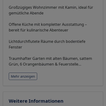
Großzügiges Wohnzimmer mit Kamin, ideal für
gemütliche Abende
Offene Küche mit kompletter Ausstattung –
bereit für kulinarische Abenteuer
Lichtdurchflutete Räume durch bodentiefe
Fenster
Traumhafter Garten mit alten Bäumen, sattem
Grün, 6 Orangenbäumen & Feuerstelle
…
Mehr anzeigen
Weitere Informationen