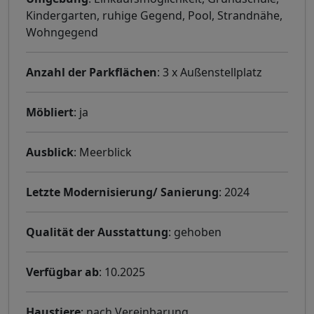
Kindergarten, ruhige Gegend, Pool, Strandnähe,
Wohngegend
Anzahl der Parkflächen
: 3 x Außenstellplatz
Möbliert
: ja
Ausblick
: Meerblick
Letzte Modernisierung/ Sanierung
: 2024
Qualität der Ausstattung
: gehoben
Verfügbar ab
: 10.2025
Haustiere
: nach Vereinbarung