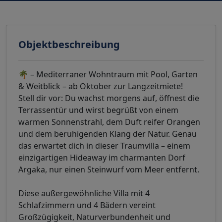
Objektbeschreibung
🌴 – Mediterraner Wohntraum mit Pool, Garten
& Weitblick – ab Oktober zur Langzeitmiete!
Stell dir vor: Du wachst morgens auf, öffnest die
Terrassentür und wirst begrüßt von einem
warmen Sonnenstrahl, dem Duft reifer Orangen
und dem beruhigenden Klang der Natur. Genau
das erwartet dich in dieser Traumvilla – einem
einzigartigen Hideaway im charmanten Dorf
Argaka, nur einen Steinwurf vom Meer entfernt.
Diese außergewöhnliche Villa mit 4
Schlafzimmern und 4 Bädern vereint
Großzügigkeit, Naturverbundenheit und