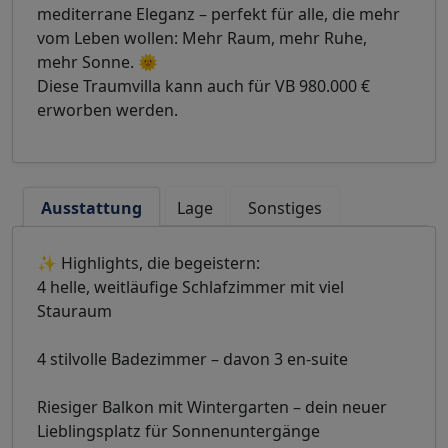
mediterrane Eleganz – perfekt für alle, die mehr
vom Leben wollen: Mehr Raum, mehr Ruhe,
mehr Sonne. 🌞
Diese Traumvilla kann auch für VB 980.000 €
erworben werden.
Ausstattung
Lage
Sonstiges
✨ Highlights, die begeistern:
4 helle, weitläufige Schlafzimmer mit viel
Stauraum
4 stilvolle Badezimmer – davon 3 en-suite
Riesiger Balkon mit Wintergarten – dein neuer
Lieblingsplatz für Sonnenuntergänge