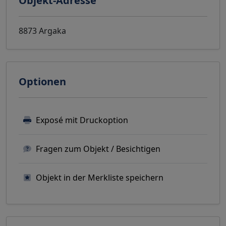
Objekt-Adresse
8873 Argaka
Optionen
Exposé mit Druckoption
Fragen zum Objekt / Besichtigen
Objekt in der Merkliste speichern