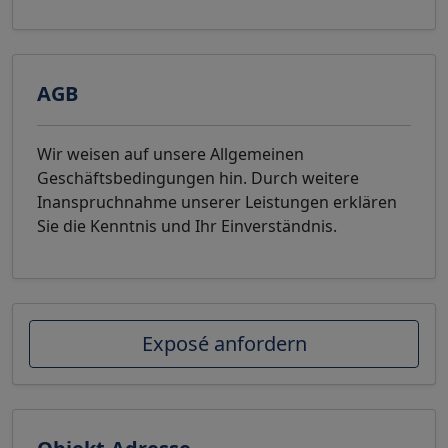
AGB
Wir weisen auf unsere Allgemeinen
Geschäftsbedingungen hin. Durch weitere
Inanspruchnahme unserer Leistungen erklären
Sie die Kenntnis und Ihr Einverständnis.
Exposé anfordern