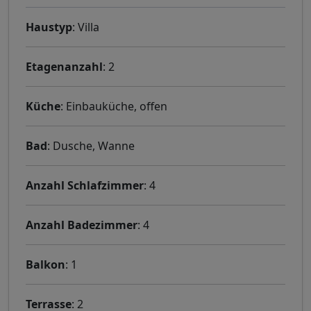
Haustyp
: Villa
Etagenanzahl
: 2
Küche
: Einbauküche, offen
Bad
: Dusche, Wanne
Anzahl Schlafzimmer
: 4
Anzahl Badezimmer
: 4
Balkon
: 1
Terrasse
: 2