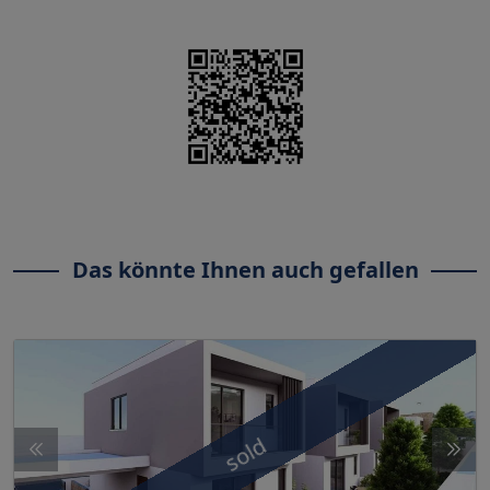
Das könnte Ihnen auch gefallen
sold