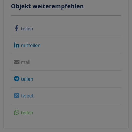
Objekt weiterempfehlen
teilen
mitteilen
mail
teilen
tweet
teilen