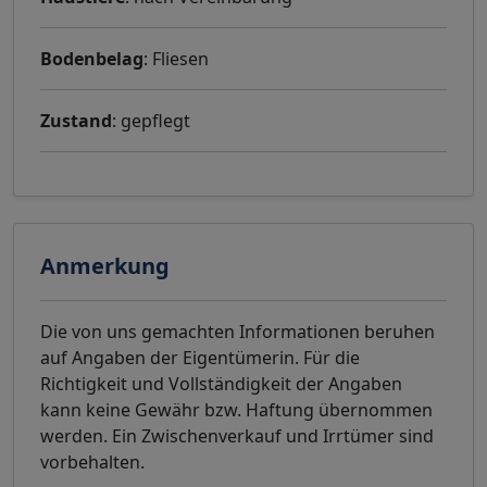
Bodenbelag
: Fliesen
Zustand
: gepflegt
Anmerkung
Die von uns gemachten Informationen beruhen
auf Angaben der Eigentümerin. Für die
Richtigkeit und Vollständigkeit der Angaben
kann keine Gewähr bzw. Haftung übernommen
werden. Ein Zwischenverkauf und Irrtümer sind
vorbehalten.