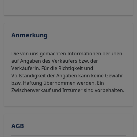
Anmerkung
Die von uns gemachten Informationen beruhen
auf Angaben des Verkäufers bzw. der
Verkäuferin. Für die Richtigkeit und
Vollständigkeit der Angaben kann keine Gewähr
bzw. Haftung übernommen werden. Ein
Zwischenverkauf und Irrtümer sind vorbehalten.
AGB