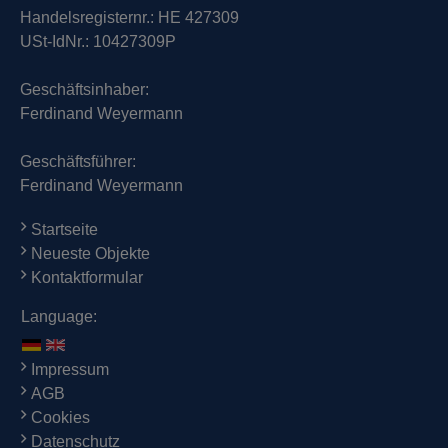
Handelsregisternr.: HE 427309
USt-IdNr.: 10427309P
Geschäftsinhaber:
Ferdinand Weyermann
Geschäftsführer:
Ferdinand Weyermann
Startseite
Neueste Objekte
Kontaktformular
Language:
Impressum
AGB
Cookies
Datenschutz