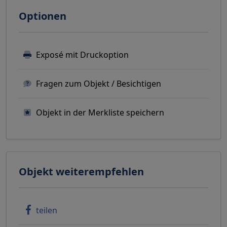
Optionen
Exposé mit Druckoption
Fragen zum Objekt / Besichtigen
Objekt in der Merkliste speichern
Objekt weiterempfehlen
teilen