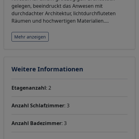
gelegen, beeindruckt das Anwesen mit
durchdachter Architektur, lichtdurchfluteten
Räumen und hochwertigen Materialien.
…
Mehr anzeigen
Weitere Informationen
Etagenanzahl
: 2
Anzahl Schlafzimmer
: 3
Anzahl Badezimmer
: 3