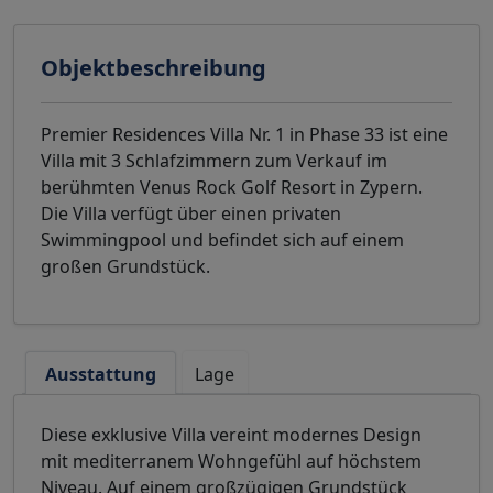
Objektbeschreibung
Premier Residences Villa Nr. 1 in Phase 33 ist eine
Villa mit 3 Schlafzimmern zum Verkauf im
berühmten Venus Rock Golf Resort in Zypern.
Die Villa verfügt über einen privaten
Swimmingpool und befindet sich auf einem
großen Grundstück.
Ausstattung
Lage
Diese exklusive Villa vereint modernes Design
mit mediterranem Wohngefühl auf höchstem
Niveau. Auf einem großzügigen Grundstück