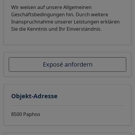
Wir weisen auf unsere Allgemeinen
Geschäftsbedingungen hin. Durch weitere
Inanspruchnahme unserer Leistungen erklären
Sie die Kenntnis und Ihr Einverständnis.
Exposé anfordern
Objekt-Adresse
8500 Paphos