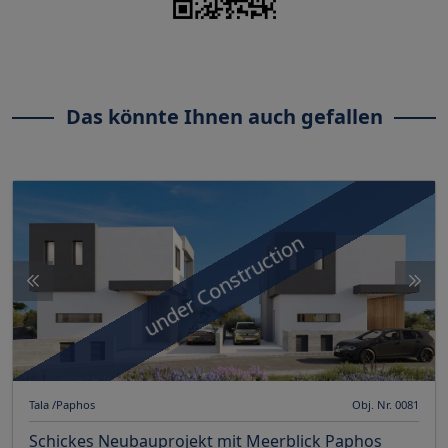
Das könnte Ihnen auch gefallen
under Construction
Tala /Paphos
Obj. Nr. 0081
Schickes Neubauprojekt mit Meerblick Paphos